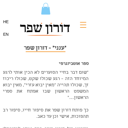
HE
EN
"ענני" - דורון שפר
ספר אוטביוגרפי
"שום דבר בחיי הסוערים לא הכין אותי לרגע
המיוחד הזה – רגע שכולו שקט, שכולו ריכוז
זך, שכולו תהייה "מאין יבוא עזרי", מאין יבוא
המשפט הראשון שבו אפתח את ספרי
הראשון…"
כך פותח דורון שפר את סיפור חייו, סיפור רב
תהפוכות, אישי וכן עד כאב.