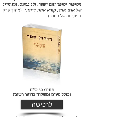
הסיפור יסופר ואם ישפר, ולו במעט, את חייו
של אדם אחד, קורא אחד, דייני."
(מתוך פרק
הפתיחה של הספר).
מחיר: 80 ש"ח
(כולל מע"מ ומשלוח בדואר רשום)
לרכישה