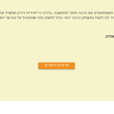
המשתתפים עם הרבה חומר למחשבה. בדרכו הייחודית דורון ממשיל א
ור לנו לנצח במשחק הרבה יותר גדול וחשוב מזה שמתנהל על מגרשי הספ
לות.
פרטים נוספים