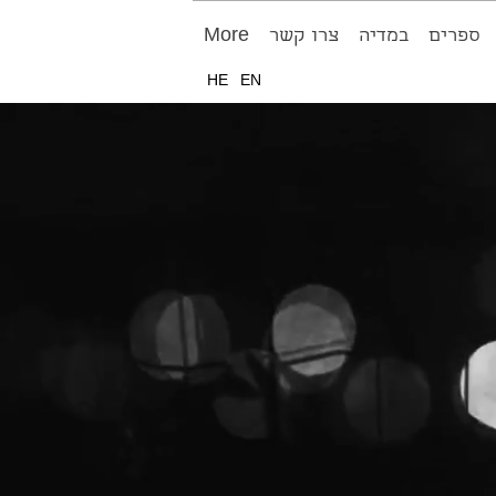
ספרים
במדיה
צרו קשר
More
HE
EN