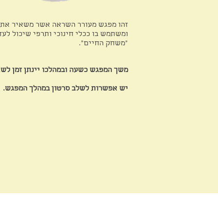
זהו מפגש מעורר השראה אשר משאיר את 
ומשתמש בו ככלי חינוכי ותרפי שיכול לעז
"משחק החיים".
משך המפגש כשעה ובמהלכו יינתן זמן לשא
יש אפשרות לשלב סרטון במהלך המפגש.