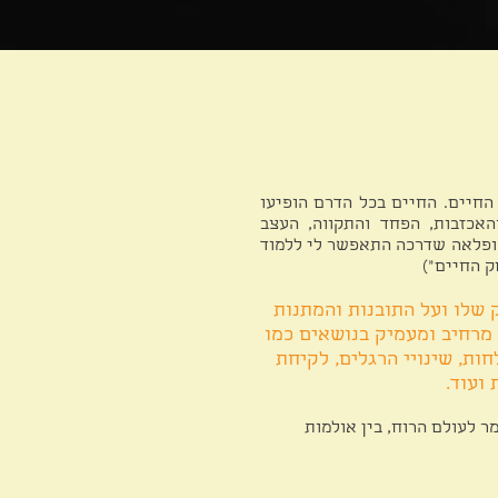
חיים. החיים בכל הדרם הופיעו
האכזבות, הפחד והתקווה, העצב
ופלאה שדרכה התאפשר לי ללמוד
ק החיים")
 שלו ועל התובנות והמתנות
 מרחיב ומעמיק בנושאים כמו
ות, שינויי הרגלים, לקיחת
ועוד.
ר לעולם הרוח, בין אולמות