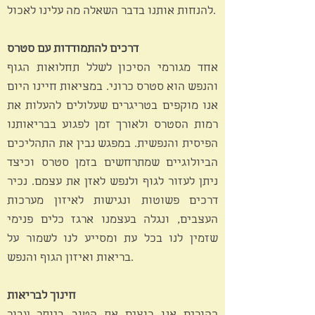
להנחות אותנו בדבר השאלה מה עלינו לאכול.
דרכים להתמודדות עם סטרס
אחד מגורמי הסיכון לשלל תחלואות הגוף
והנפש הוא סטרס כרוני. במציאות חיינו היום
אנו מוקפים בטריגרים שעלולים להעלות את
רמות הסטרס ולאורך זמן לפגוע בבריאותנו
הפיסית והנפשית. במפגש נבין את התהליכים
הביולוגיים שמתרחשים בזמן סטרס וכיצד
ניתן לעזור לגוף ולנפש לאזן את עצמם. נכיר
דרכים פשוטות ונגישות לאיזון מערכות
העצבים, ונגלה בעצמנו ארגז כלים פנימי
שזמין לנו בכל עת ומסייע לנו לשמור על
בריאות ואיזון הגוף והנפש.
חינוך לבריאות