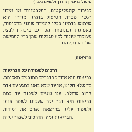
טיפול בדימיון מודרך (לנשים בלבד)
לבירור קונפליקטים, התלבטויות או איזון
רגשי. מטרת הטיפול בדמיון מודרך היא
שימוש בדמיון ככלי ליצירת שינוי בתפיסות,
באמונות וכתוצאה מכך גם ביכולת לבצע
פעולות שונות ללא מגבלות שהן פרי התפישה
שלנו את עצמנו.
הרצאות
דרכים לשמירה על הבריאות
בריאות היא אחד מהדברים המובנים מאליהם.
עד שלא חלינו, או עד שלא באנו במגע עם אדם
קרוב שחלה, אנו נוטים לשכוח עד כמה
בריאות היא דבר יקר שעלינו לשמר אותו
ולשמור עליו. בהרצאה נפרט את יסודות
הבריאות ומהן הדרכים לשמור עליה.